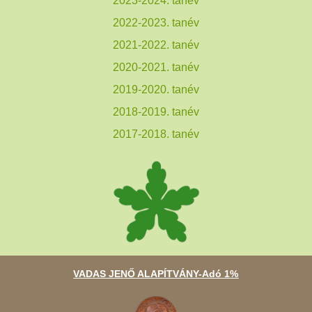
2023-2024. tanév
2022-2023. tanév
2021-2022. tanév
2020-2021. tanév
2019-2020. tanév
2018-2019. tanév
2017-2018. tanév
VADAS JENŐ ALAPÍTVÁNY-Adó 1%