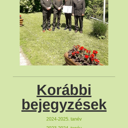
Korábbi
bejegyzések
2024-2025. tanév