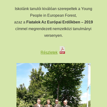
Iskolánk tanulói kiválóan szerepeltek a Young
People in European Forest,
azaz a
Fiatalok Az Európai Erdőkben – 2019
címmel megrendezett nemzetközi tanulmányi
versenyen.
Részletek