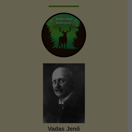
Vadas Jenő