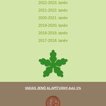
2022-2023. tanév
2021-2022. tanév
2020-2021. tanév
2019-2020. tanév
2018-2019. tanév
2017-2018. tanév
VADAS JENŐ ALAPÍTVÁNY-Adó 1%