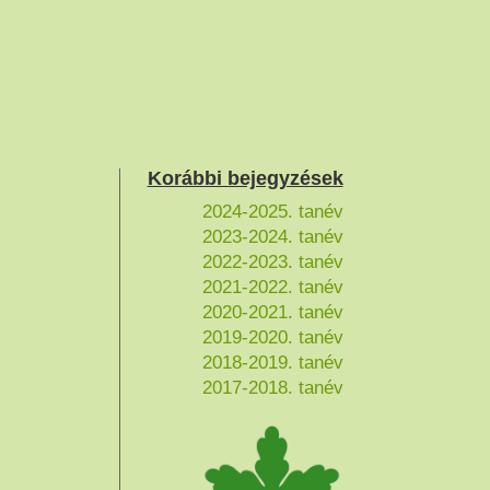
Korábbi bejegyzések
2024-2025. tanév
2023-2024. tanév
2022-2023. tanév
2021-2022. tanév
2020-2021. tanév
2019-2020. tanév
2018-2019. tanév
2017-2018. tanév