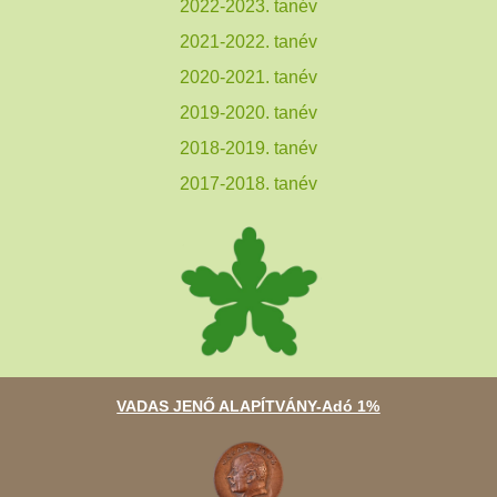
2022-2023. tanév
2021-2022. tanév
2020-2021. tanév
2019-2020. tanév
2018-2019. tanév
2017-2018. tanév
VADAS JENŐ ALAPÍTVÁNY-Adó 1%