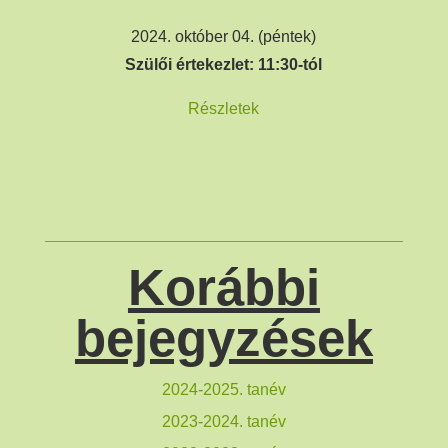
2024. október 04. (péntek)
Szülői értekezlet: 11:30-tól
Részletek
Korábbi
bejegyzések
2024-2025. tanév
2023-2024. tanév