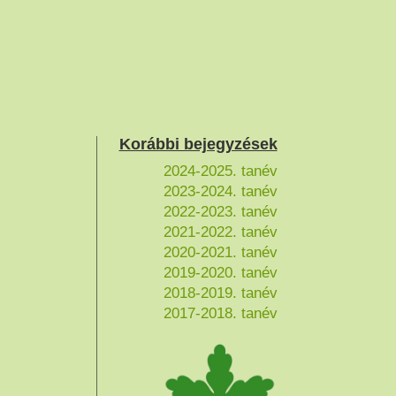
Korábbi bejegyzések
2024-2025. tanév
2023-2024. tanév
2022-2023. tanév
2021-2022. tanév
2020-2021. tanév
2019-2020. tanév
2018-2019. tanév
2017-2018. tanév