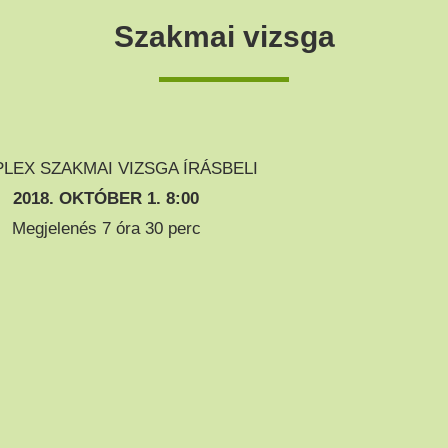
Szakmai vizsga
LEX SZAKMAI VIZSGA ÍRÁSBELI
2018. OKTÓBER 1. 8:00
Megjelenés 7 óra 30 perc