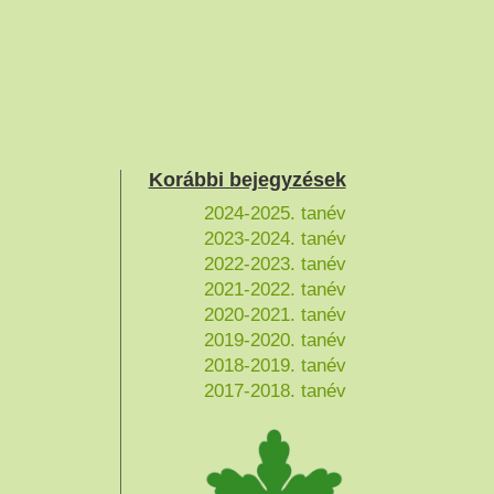
Korábbi bejegyzések
2024-2025. tanév
2023-2024. tanév
2022-2023. tanév
2021-2022. tanév
2020-2021. tanév
2019-2020. tanév
2018-2019. tanév
2017-2018. tanév