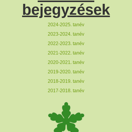
bejegyzések
2024-2025. tanév
2023-2024. tanév
2022-2023. tanév
2021-2022. tanév
2020-2021. tanév
2019-2020. tanév
2018-2019. tanév
2017-2018. tanév