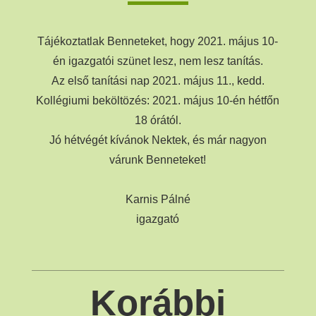
Tájékoztatlak Benneteket, hogy 2021. május 10-
én igazgatói szünet lesz, nem lesz tanítás.
Az első tanítási nap 2021. május 11., kedd.
Kollégiumi beköltözés: 2021. május 10-én hétfőn
18 órától.
Jó hétvégét kívánok Nektek, és már nagyon
várunk Benneteket!
Karnis Pálné
igazgató
Korábbi