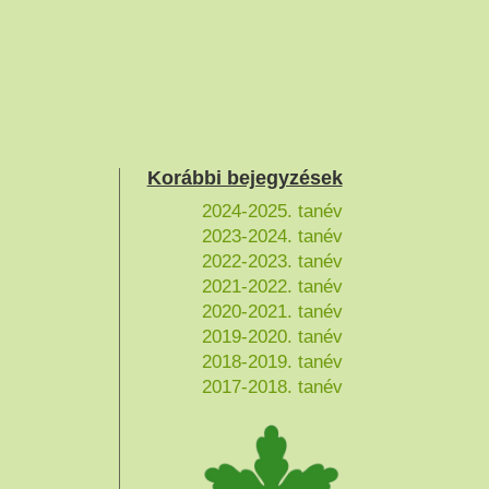
Korábbi bejegyzések
2024-2025. tanév
2023-2024. tanév
2022-2023. tanév
2021-2022. tanév
2020-2021. tanév
2019-2020. tanév
2018-2019. tanév
2017-2018. tanév