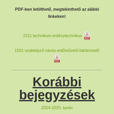
PDF-ben letölthető, megtekinthető az alábbi
linkeken!
1511 technikum erdésztechnikus
1501 szakképző iskola erdőművelő-fakitermelő
Korábbi
bejegyzések
2024-2025. tanév