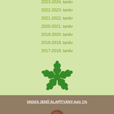
2023-2024. tanév
2022-2023. tanév
2021-2022. tanév
2020-2021. tanév
2019-2020. tanév
2018-2019. tanév
2017-2018. tanév
VADAS JENŐ ALAPÍTVÁNY-Adó 1%