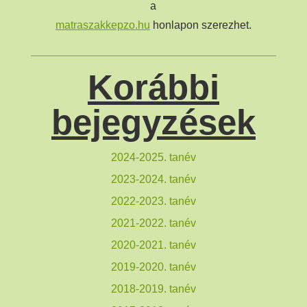
a
matraszakkepzo.hu
honlapon szerezhet.
Korábbi
bejegyzések
2024-2025. tanév
2023-2024. tanév
2022-2023. tanév
2021-2022. tanév
2020-2021. tanév
2019-2020. tanév
2018-2019. tanév