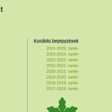
t
Korábbi bejegyzések
2024-2025. tanév
2023-2024. tanév
2022-2023. tanév
2021-2022. tanév
2020-2021. tanév
2019-2020. tanév
2018-2019. tanév
2017-2018. tanév