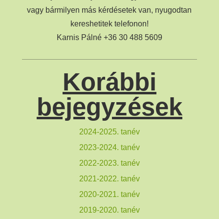
vagy bármilyen más kérdésetek van, nyugodtan
kereshetitek telefonon!
Karnis Pálné +36 30 488 5609
Korábbi
bejegyzések
2024-2025. tanév
2023-2024. tanév
2022-2023. tanév
2021-2022. tanév
2020-2021. tanév
2019-2020. tanév