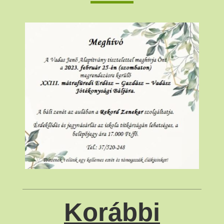
Korábbi