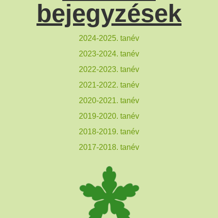
bejegyzések
2024-2025. tanév
2023-2024. tanév
2022-2023. tanév
2021-2022. tanév
2020-2021. tanév
2019-2020. tanév
2018-2019. tanév
2017-2018. tanév