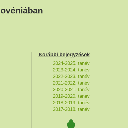
lovéniában
Korábbi bejegyzések
2024-2025. tanév
2023-2024. tanév
2022-2023. tanév
2021-2022. tanév
2020-2021. tanév
2019-2020. tanév
2018-2019. tanév
2017-2018. tanév