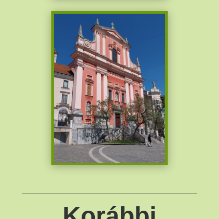
Korábbi