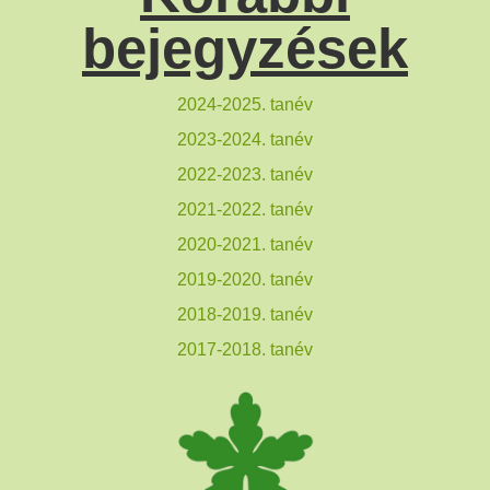
bejegyzések
2024-2025. tanév
2023-2024. tanév
2022-2023. tanév
2021-2022. tanév
2020-2021. tanév
2019-2020. tanév
2018-2019. tanév
2017-2018. tanév