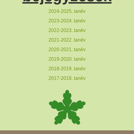
2024-2025. tanév
2023-2024. tanév
2022-2023. tanév
2021-2022. tanév
2020-2021. tanév
2019-2020. tanév
2018-2019. tanév
2017-2018. tanév