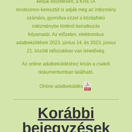
kérjük előzetesen, a KRÉTA
rendszeren keresztül is adják meg az intézmény
számára, gyorsítva ezzel a középfokú
intézménybe történő beiratkozás
folyamatát. Az előzetes, elektronikus
adatbeküldésre 2023. június 14. és 2023. június
21. közötti időszakban van lehetőség.
Az online adatbeküldéshez leírás a csatolt
dokumentumban található.
Online adatbeküldés
Korábbi
bejegyzések