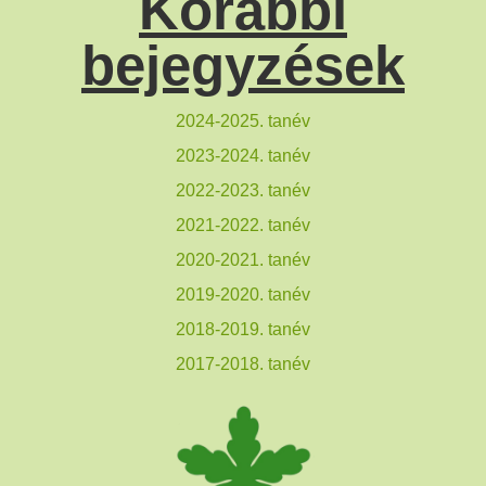
Korábbi
bejegyzések
2024-2025. tanév
2023-2024. tanév
2022-2023. tanév
2021-2022. tanév
2020-2021. tanév
2019-2020. tanév
2018-2019. tanév
2017-2018. tanév