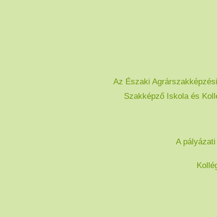
Az Északi Agrárszakképzési 
Szakképző Iskola és Koll
A pályázati
Kollé