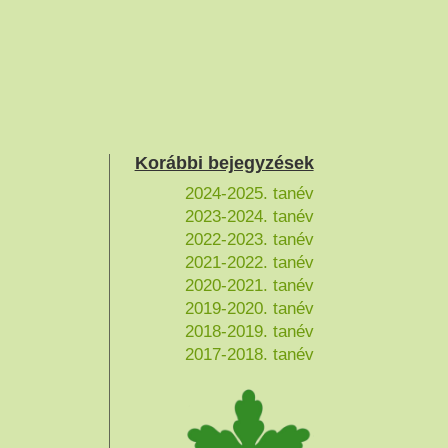
Korábbi bejegyzések
2024-2025. tanév
2023-2024. tanév
2022-2023. tanév
2021-2022. tanév
2020-2021. tanév
2019-2020. tanév
2018-2019. tanév
2017-2018. tanév