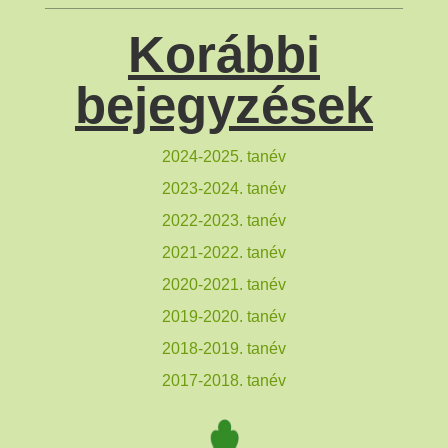
Korábbi
bejegyzések
2024-2025. tanév
2023-2024. tanév
2022-2023. tanév
2021-2022. tanév
2020-2021. tanév
2019-2020. tanév
2018-2019. tanév
2017-2018. tanév