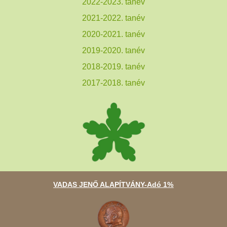
2022-2023. tanév
2021-2022. tanév
2020-2021. tanév
2019-2020. tanév
2018-2019. tanév
2017-2018. tanév
VADAS JENŐ ALAPÍTVÁNY-Adó 1%